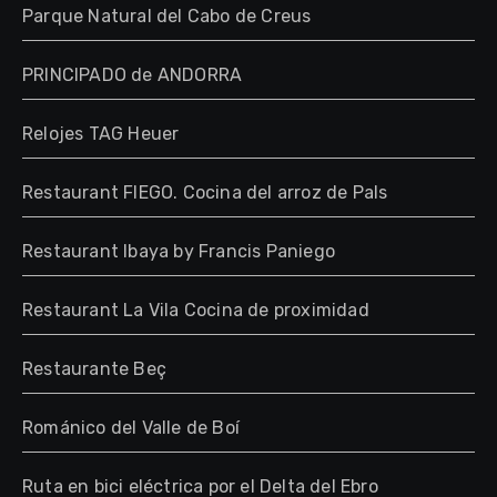
Parque Natural del Cabo de Creus
PRINCIPADO de ANDORRA
Relojes TAG Heuer
Restaurant FIEGO. Cocina del arroz de Pals
Restaurant Ibaya by Francis Paniego
Restaurant La Vila Cocina de proximidad
Restaurante Beç
Románico del Valle de Boí
Ruta en bici eléctrica por el Delta del Ebro