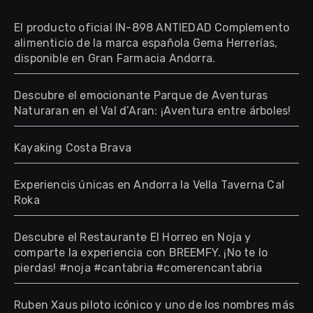
El producto oficial IN-898 ANTIEDAD Complemento
alimenticio de la marca española Gema Herrerías,
disponible en Gran Farmacia Andorra.
Descubre el emocionante Parque de Aventuras
Naturaran en el Val d’Aran: ¡Aventura entre árboles!
Kayaking Costa Brava
Experiencis únicas en Andorra la Vella Taverna Cal
Roka
Descubre el Restaurante El Horreo en Noja y
comparte la experiencia con BREEMFY. ¡No te lo
pierdas! #noja #cantabria #comerencantabria
Ruben Xaus piloto icónico y uno de los nombres más