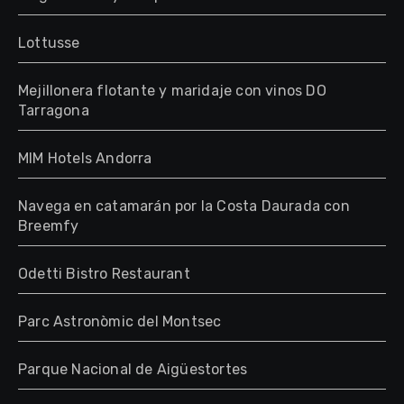
Lottusse
Mejillonera flotante y maridaje con vinos DO
Tarragona
MIM Hotels Andorra
Navega en catamarán por la Costa Daurada con
Breemfy
Odetti Bistro Restaurant
Parc Astronòmic del Montsec
Parque Nacional de Aigüestortes