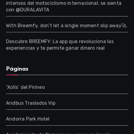
intensos del motociclismo internacional, se sienta
con @DURALAVITA
With Breemfy, don’t let a single moment slip away🚀.
Descubre BREEMFY: La app que revoluciona las
experiencias y te permite ganar dinero real
Páginas
‘Xolís’ del Pirineo
Andbus Traslados Vip
Andorra Park Hotel