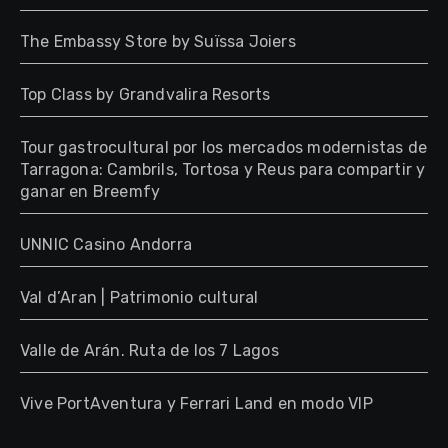
The Embassy Store by Suïssa Joiers
Top Class by Grandvalira Resorts
Tour gastrocultural por los mercados modernistas de
Tarragona: Cambrils, Tortosa y Reus para compartir y
ganar en Breemfy
UNNIC Casino Andorra
Val d’Aran | Patrimonio cultural
Valle de Arán. Ruta de los 7 Lagos
Vive PortAventura y Ferrari Land en modo VIP