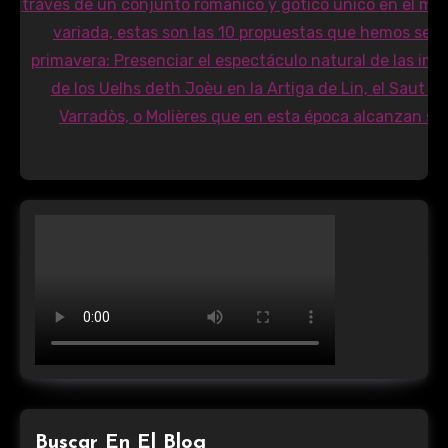
Buscar En El Blog