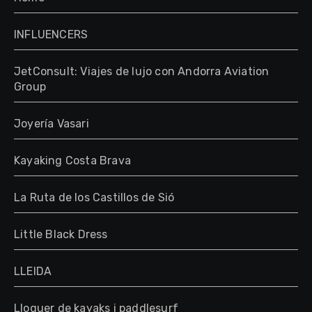
INFLUENCERS
JetConsult: Viajes de lujo con Andorra Aviation
Group
Joyería Vasari
Kayaking Costa Brava
La Ruta de los Castillos de Sió
Little Black Dress
LLEIDA
Lloguer de kayaks i paddlesurf