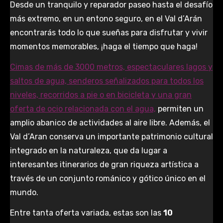
Desde un tranquilo y reparador paseo hasta el desafío
más extremo, en un entono seguro, en el Val d’Arán
encontrarás todo lo que sueñas para disfrutar y vivir
momentos memorables, ¡haga el tiempo que haga!
Cimas de más de 3000 metros, espectaculares lagos y
saltos de agua, senderos señalizados para todos los
niveles, recorridos a pie o en bicicleta y una gran
oferta de ocio relacionada con el agua,
permiten un
amplio abanico de actividades al aire libre. Además, el
Val d’Aran conserva un importante patrimonio cultural
integrado en la naturaleza, que da lugar a
interesantes itinerarios de gran riqueza artística a
través de un conjunto románico y gótico único en el
mundo.
Entre tanta oferta variada, estas son las
10