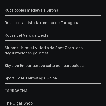
Ruta pobles medievals Girona
Ruta por la historia romana de Tarragona
Rutas del Vino de Lleida
Siurana, Miravet y Horta de Sant Joan, con
degustaciones gourmet
Skydive Empuriabrava salto con paracaídas
Sport Hotel Hermitage & Spa
TARRAGONA
The Cigar Shop