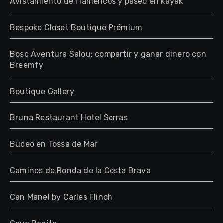
Avistamiento de flamencos y paseo en kayak
Bespoke Closet Boutique Prémium
Bosc Aventura Salou: compartir y ganar dinero con
Breemfy
Boutique Gallery
Bruna Restaurant Hotel Serras
Buceo en Tossa de Mar
Caminos de Ronda de la Costa Brava
Can Manel by Carles Flinch