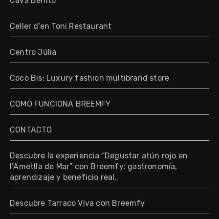
Cava Benito
Celler d’en Toni Restaurant
Centro Júlia
Coco Bis: Luxury fashion multibrand store
COMO FUNCIONA BREEMFY
CONTACTO
Descubre la experiencia “Degustar atún rojo en
l’Ametlla de Mar” con Breemfy: gastronomía,
aprendizaje y beneficio real.
Descubre Tarraco Viva con Breemfy