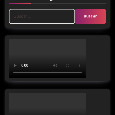
Buscar: