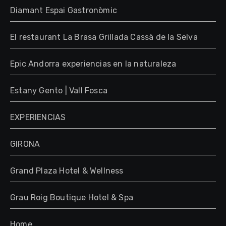
Diamant Espai Gastronòmic
El restaurant La Brasa Grillada Cassà de la Selva
Epic Andorra experiencias en la naturaleza
Estany Gento | Vall Fosca
EXPERIENCIAS
GIRONA
Grand Plaza Hotel & Wellness
Grau Roig Boutique Hotel & Spa
Home