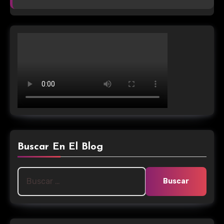
Buscar En El Blog
Buscar: