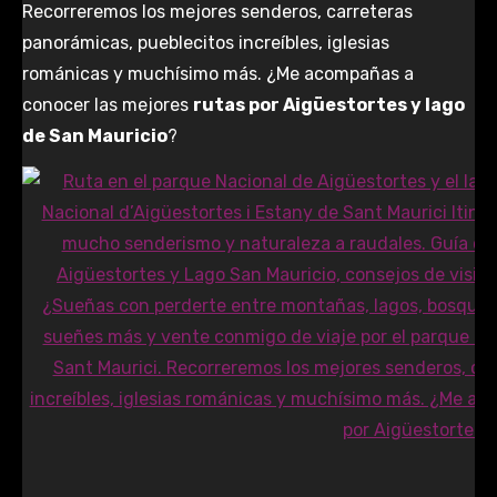
Recorreremos los mejores senderos, carreteras
panorámicas, pueblecitos increíbles, iglesias
románicas y muchísimo más. ¿Me acompañas a
conocer las mejores
rutas por Aigüestortes
y lago
de San Mauricio
?