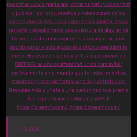
LLEIDA