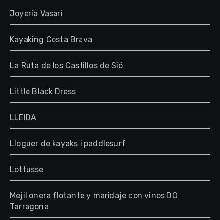
Joyería Vasari
Kayaking Costa Brava
La Ruta de los Castillos de Sió
Little Black Dress
LLEIDA
Lloguer de kayaks i paddlesurf
Lottusse
Mejillonera flotante y maridaje con vinos DO
Tarragona