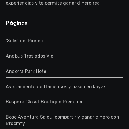
experiencias y te permite ganar dinero real
Páginas
‘Xolís’ del Pirineo
Andbus Traslados Vip
Andorra Park Hotel
Avistamiento de flamencos y paseo en kayak
Bespoke Closet Boutique Prémium
Bosc Aventura Salou: compartir y ganar dinero con
Breemfy