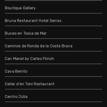
Boutique Gallery
Bruna Restaurant Hotel Serras
Buceo en Tossa de Mar
Caminos de Ronda de la Costa Brava
Can Manel by Carles Flinch
Cava Benito
Celler d’en Toni Restaurant
Centro Júlia