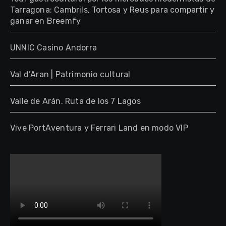
Tarragona: Cambrils, Tortosa y Reus para compartir y
ganar en Breemfy
UNNIC Casino Andorra
Val d’Aran | Patrimonio cultural
Valle de Arán. Ruta de los 7 Lagos
Vive PortAventura y Ferrari Land en modo VIP