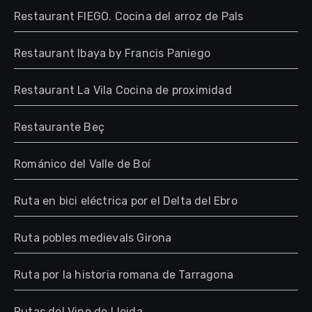
Restaurant FIEGO. Cocina del arroz de Pals
Restaurant Ibaya by Francis Paniego
Restaurant La Vila Cocina de proximidad
Restaurante Beç
Románico del Valle de Boí
Ruta en bici eléctrica por el Delta del Ebro
Ruta pobles medievals Girona
Ruta por la historia romana de Tarragona
Rutas del Vino de Lleida