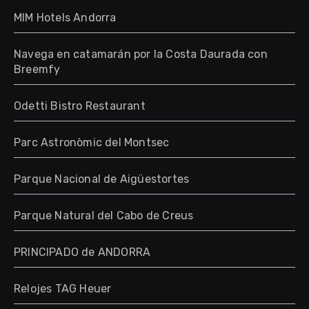
MIM Hotels Andorra
Navega en catamarán por la Costa Daurada con
Breemfy
Odetti Bistro Restaurant
Parc Astronòmic del Montsec
Parque Nacional de Aigüestortes
Parque Natural del Cabo de Creus
PRINCIPADO de ANDORRA
Relojes TAG Heuer