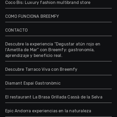
Coco Bis: Luxury fashion multibrand store
COMO FUNCIONA BREEMFY
CONTACTO
Descubre la experiencia “Degustar atún rojo en
l’Ametlla de Mar” con Breemfy: gastronomía,
aprendizaje y beneficio real.
Descubre Tarraco Viva con Breemfy
Diamant Espai Gastronòmic
El restaurant La Brasa Grillada Cassà de la Selva
Epic Andorra experiencias en la naturaleza