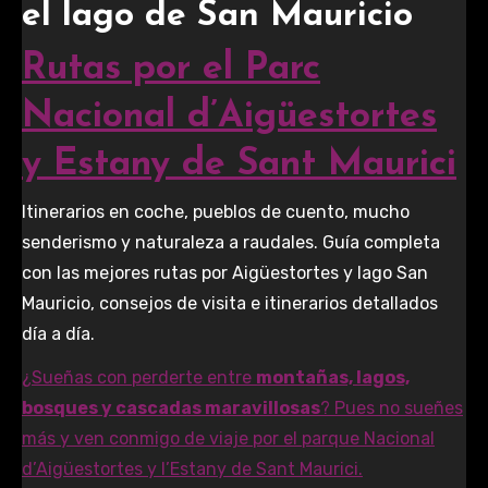
el lago de San Mauricio
Rutas por el Parc
Nacional d’Aigüestortes
y Estany de Sant Maurici
Itinerarios en coche, pueblos de cuento, mucho
senderismo y naturaleza a raudales. Guía completa
con las mejores rutas por Aigüestortes y lago San
Mauricio, consejos de visita e itinerarios detallados
día a día.
¿Sueñas con perderte entre
montañas, lagos,
bosques y cascadas maravillosas
? Pues no sueñes
más y ven conmigo de viaje por el parque Nacional
d’Aigüestortes y l’Estany de Sant Maurici.