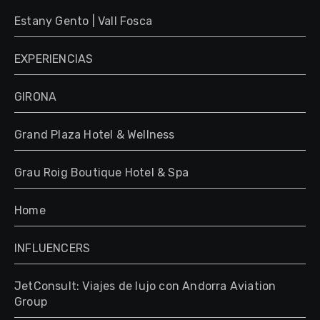
Estany Gento | Vall Fosca
EXPERIENCIAS
GIRONA
Grand Plaza Hotel & Wellness
Grau Roig Boutique Hotel & Spa
Home
INFLUENCERS
JetConsult: Viajes de lujo con Andorra Aviation
Group