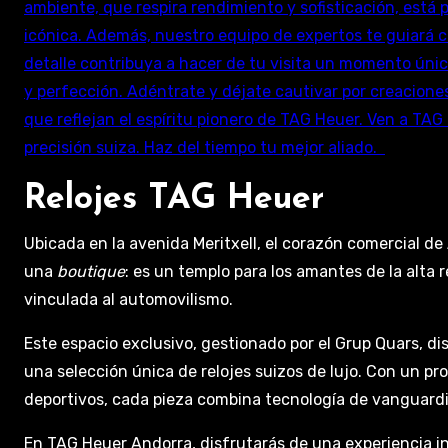
Relojes TAG Heuer
Ubicada en la avenida Meritxell, el corazón comercial 
una
boutique
: es un templo para los amantes de la alta 
vinculada al automovilismo.
Este espacio exclusivo, gestionado por el Grup Quars, dis
una selección única de relojes suizos de lujo. Con un p
deportivos, cada pieza combina tecnología de vanguardia
En TAG Heuer Andorra, disfrutarás de una experiencia in