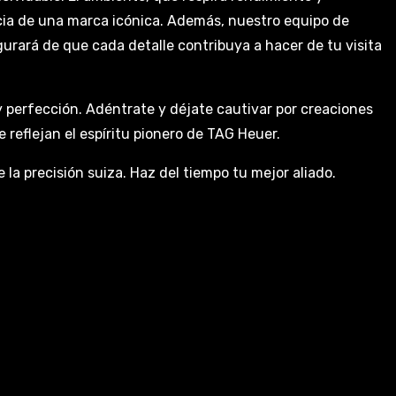
ncia de una marca icónica. Además, nuestro equipo de
gurará de que cada detalle contribuya a hacer de tu visita
y perfección. Adéntrate y déjate cautivar por creaciones
reflejan el espíritu pionero de TAG Heuer.
la precisión suiza. Haz del tiempo tu mejor aliado.