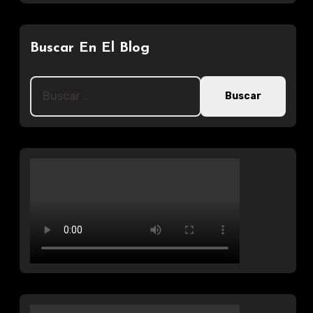
Buscar En El Blog
Buscar: