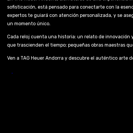
sofisticación, está pensado para conectarte con la ese
expertos te guiará con atención personalizada, y se ase
un momento único.
Cada reloj cuenta una historia: un relato de innovación 
que trascienden el tiempo; pequeñas obras maestras que 
Ven a TAG Heuer Andorra y descubre el auténtico arte de 