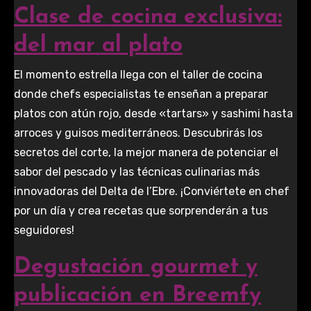
Clase de cocina exclusiva:
del mar al plato
El momento estrella llega con el taller de cocina
donde chefs especialistas te enseñan a preparar
platos con atún rojo, desde «tartars» y sashimi hasta
arroces y guisos mediterráneos. Descubrirás los
secretos del corte, la mejor manera de potenciar el
sabor del pescado y las técnicas culinarias más
innovadoras del Delta de l’Ebre. ¡Conviértete en chef
por un día y crea recetas que sorprenderán a tus
seguidores!
Degustación gourmet y
publicación en Breemfy