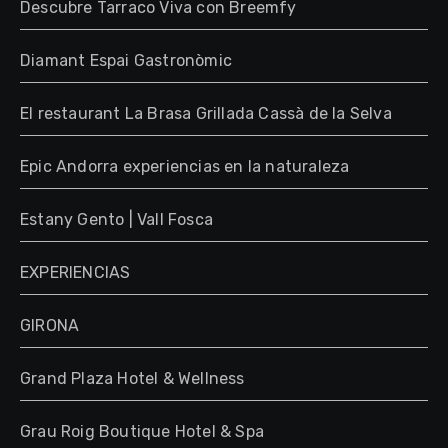
Descubre Tarraco Viva con Breemfy
Diamant Espai Gastronòmic
El restaurant La Brasa Grillada Cassà de la Selva
Epic Andorra experiencias en la naturaleza
Estany Gento | Vall Fosca
EXPERIENCIAS
GIRONA
Grand Plaza Hotel & Wellness
Grau Roig Boutique Hotel & Spa