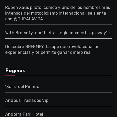
Ruben Xaus piloto icónico y uno de los nombres más
intensos del motociclismo internacional, se sienta
con @DURALAVITA
With Breemfy, don’t let a single moment slip away🚀.
Descubre BREEMFY: La app que revoluciona las
experiencias y te permite ganar dinero real
Páginas
‘Xolís’ del Pirineo
Andbus Traslados Vip
Andorra Park Hotel