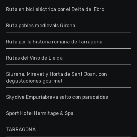
Ruta en bici eléctrica por el Delta del Ebro
Ruta pobles medievals Girona
Ruta por la historia romana de Tarragona
Rutas del Vino de Lleida
Siurana, Miravet y Horta de Sant Joan, con
degustaciones gourmet
Skydive Empuriabrava salto con paracaídas
Sport Hotel Hermitage & Spa
TARRAGONA