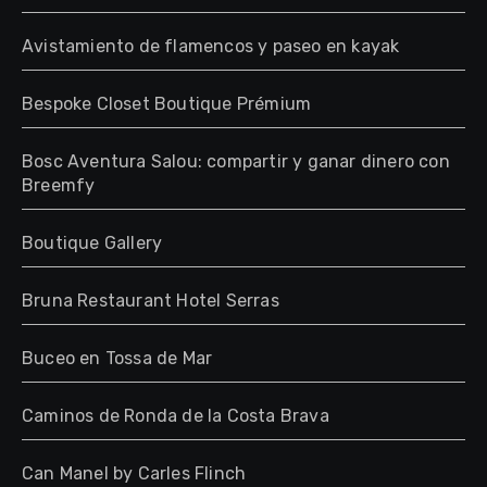
Avistamiento de flamencos y paseo en kayak
Bespoke Closet Boutique Prémium
Bosc Aventura Salou: compartir y ganar dinero con
Breemfy
Boutique Gallery
Bruna Restaurant Hotel Serras
Buceo en Tossa de Mar
Caminos de Ronda de la Costa Brava
Can Manel by Carles Flinch