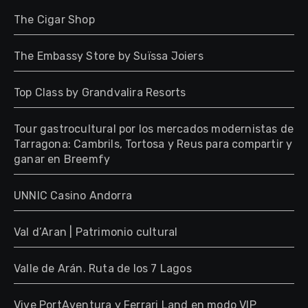
The Cigar Shop
The Embassy Store by Suïssa Joiers
Top Class by Grandvalira Resorts
Tour gastrocultural por los mercados modernistas de
Tarragona: Cambrils, Tortosa y Reus para compartir y
ganar en Breemfy
UNNIC Casino Andorra
Val d’Aran | Patrimonio cultural
Valle de Arán. Ruta de los 7 Lagos
Vive PortAventura y Ferrari Land en modo VIP