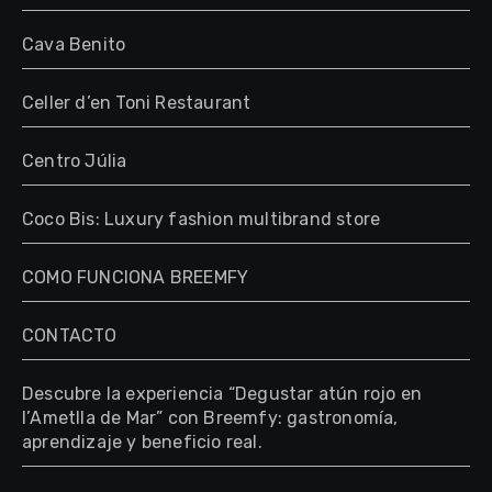
Cava Benito
Celler d’en Toni Restaurant
Centro Júlia
Coco Bis: Luxury fashion multibrand store
COMO FUNCIONA BREEMFY
CONTACTO
Descubre la experiencia “Degustar atún rojo en
l’Ametlla de Mar” con Breemfy: gastronomía,
aprendizaje y beneficio real.