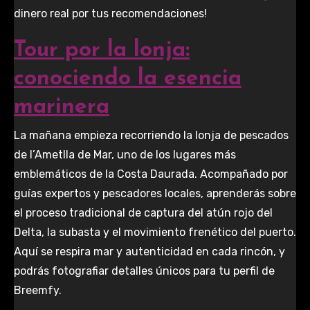
dinero real por tus recomendaciones!
Tour por la lonja:
conociendo la esencia
marinera
La mañana empieza recorriendo la lonja de pescados
de l’Ametlla de Mar, uno de los lugares más
emblemáticos de la Costa Daurada. Acompañado por
guías expertos y pescadores locales, aprenderás sobre
el proceso tradicional de captura del atún rojo del
Delta, la subasta y el movimiento frenético del puerto.
Aquí se respira mar y autenticidad en cada rincón, y
podrás fotografiar detalles únicos para tu perfil de
Breemfy.