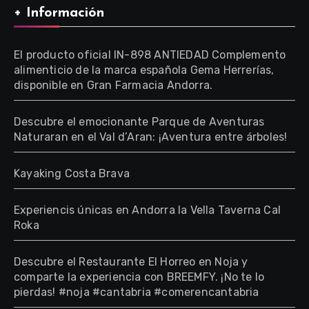
+ Información
El producto oficial IN-898 ANTIEDAD Complemento
alimenticio de la marca española Gema Herrerías,
disponible en Gran Farmacia Andorra.
Descubre el emocionante Parque de Aventuras
Naturaran en el Val d’Aran: ¡Aventura entre árboles!
Kayaking Costa Brava
Experiencis únicas en Andorra la Vella Taverna Cal
Roka
Descubre el Restaurante El Horreo en Noja y
comparte la experiencia con BREEMFY. ¡No te lo
pierdas! #noja #cantabria #comerencantabria