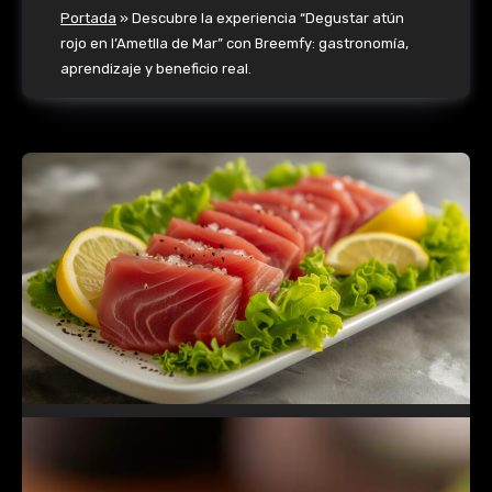
Portada
»
Descubre la experiencia “Degustar atún
rojo en l’Ametlla de Mar” con Breemfy: gastronomía,
aprendizaje y beneficio real.