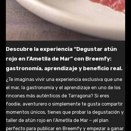
Descubre la experiencia “Degustar atún
rojo en l’Ametlla de Mar” con Breemfy:
gastronomía, aprendizaje y beneficio real.
¿Te imaginas vivir una experiencia exclusiva que une
el mar, la gastronomía y el aprendizaje en uno de los
rincones más auténticos de Tarragona? Si eres
foodie, aventurero o simplemente te gusta compartir
momentos únicos, tienes que probar la degustación y
taller de atún rojo en l’Ametlla de Mar – ¡el plan
perfecto para publicar en Breemfy y empezar a ganar