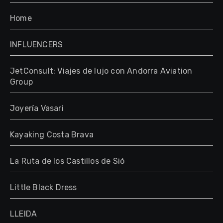
Home
INFLUENCERS
JetConsult: Viajes de lujo con Andorra Aviation
Group
Joyería Vasari
Kayaking Costa Brava
La Ruta de los Castillos de Sió
Little Black Dress
LLEIDA