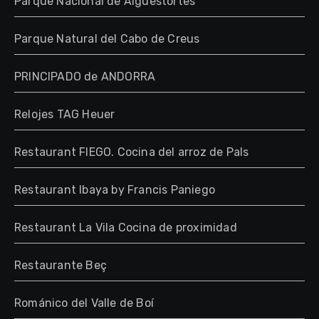
Parque Nacional de Aigüestortes
Parque Natural del Cabo de Creus
PRINCIPADO de ANDORRA
Relojes TAG Heuer
Restaurant FIEGO. Cocina del arroz de Pals
Restaurant Ibaya by Francis Paniego
Restaurant La Vila Cocina de proximidad
Restaurante Beç
Románico del Valle de Boí