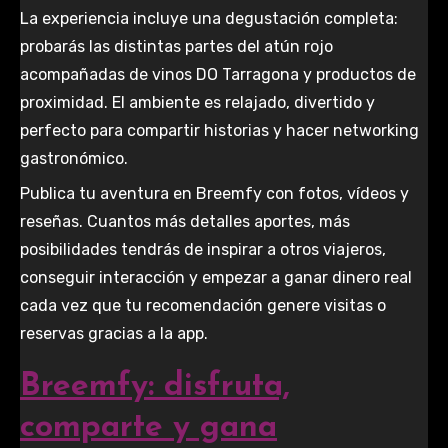
La experiencia incluye una degustación completa:
probarás las distintas partes del atún rojo
acompañadas de vinos DO Tarragona y productos de
proximidad. El ambiente es relajado, divertido y
perfecto para compartir historias y hacer networking
gastronómico.
Publica tu aventura en Breemfy con fotos, vídeos y
reseñas. Cuantos más detalles aportes, más
posibilidades tendrás de inspirar a otros viajeros,
conseguir interacción y empezar a ganar dinero real
cada vez que tu recomendación genere visitas o
reservas gracias a la app.
Breemfy: disfruta,
comparte y gana