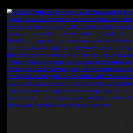
Andbus Traslados Vip