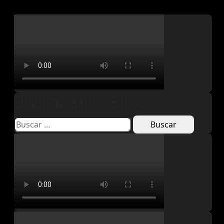
Buscar en el Blog
Buscar: