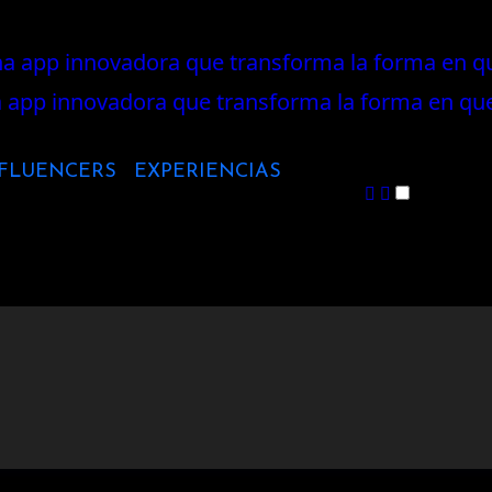
FLUENCERS
EXPERIENCIAS