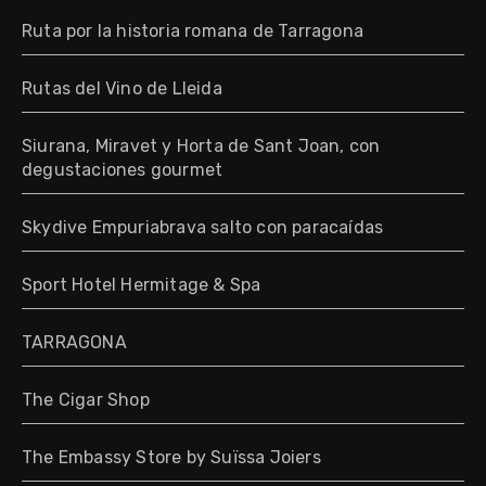
Ruta por la historia romana de Tarragona
Rutas del Vino de Lleida
Siurana, Miravet y Horta de Sant Joan, con
degustaciones gourmet
Skydive Empuriabrava salto con paracaídas
Sport Hotel Hermitage & Spa
TARRAGONA
The Cigar Shop
The Embassy Store by Suïssa Joiers