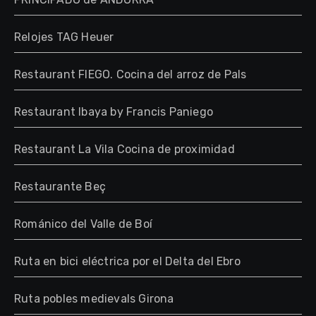
Relojes TAG Heuer
Restaurant FIEGO. Cocina del arroz de Pals
Restaurant Ibaya by Francis Paniego
Restaurant La Vila Cocina de proximidad
Restaurante Beç
Románico del Valle de Boí
Ruta en bici eléctrica por el Delta del Ebro
Ruta pobles medievals Girona