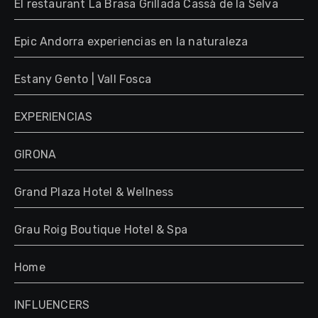
El restaurant La Brasa Grillada Cassà de la Selva
Epic Andorra experiencias en la naturaleza
Estany Gento | Vall Fosca
EXPERIENCIAS
GIRONA
Grand Plaza Hotel & Wellness
Grau Roig Boutique Hotel & Spa
Home
INFLUENCERS