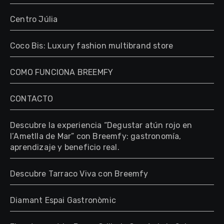
Centro Júlia
Coco Bis: Luxury fashion multibrand store
COMO FUNCIONA BREEMFY
CONTACTO
Descubre la experiencia “Degustar atún rojo en
l’Ametlla de Mar” con Breemfy: gastronomía,
aprendizaje y beneficio real.
Descubre Tarraco Viva con Breemfy
Diamant Espai Gastronòmic