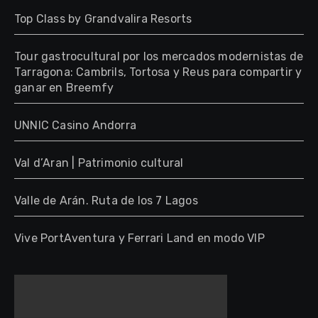
Top Class by Grandvalira Resorts
Tour gastrocultural por los mercados modernistas de
Tarragona: Cambrils, Tortosa y Reus para compartir y
ganar en Breemfy
UNNIC Casino Andorra
Val d’Aran | Patrimonio cultural
Valle de Arán. Ruta de los 7 Lagos
Vive PortAventura y Ferrari Land en modo VIP