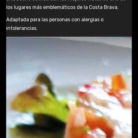
los lugares más emblemáticos de la Costa Brava.
Adaptada para las personas con alergias o
intolerancias.