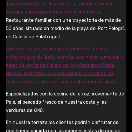
Tan importante es el sabor de la comida como la
persona con la que compartes el momento.
Restaurante familiar con una trayectoria de más de
50 años, situado en medio de la playa del Port Pelegrí,
en Calella de Palafrugell.
Con una ubicación privilegiada dentro de tres
antiguos guarda-bots, remota, sus inicios como bar y
lugar de venta de tickets de los «Cruceros Costa
Brava», hasta hoy que nos hemos convertido en
restaurante de cocina tradicional y mediterránea.
Especializados con la cocina del arroz proveniente de
Pals, el pescado fresco de nuestra costa y las
verduras de KM0.
En nuestra terraza los clientes podrán disfrutar de
una buena comida con las mejores vistas de uno de