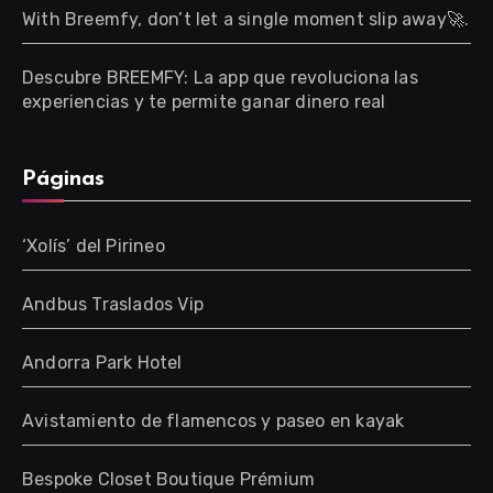
With Breemfy, don’t let a single moment slip away🚀.
Descubre BREEMFY: La app que revoluciona las
experiencias y te permite ganar dinero real
Páginas
‘Xolís’ del Pirineo
Andbus Traslados Vip
Andorra Park Hotel
Avistamiento de flamencos y paseo en kayak
Bespoke Closet Boutique Prémium