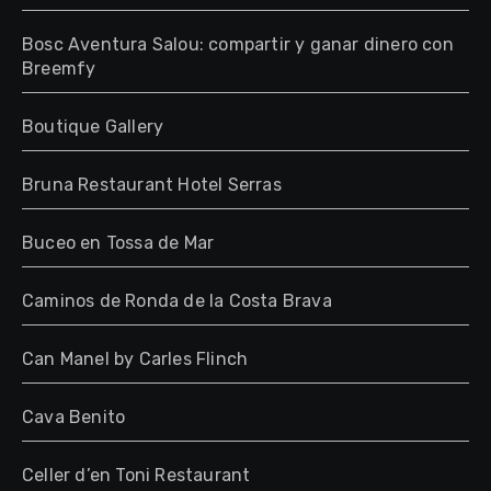
Bosc Aventura Salou: compartir y ganar dinero con
Breemfy
Boutique Gallery
Bruna Restaurant Hotel Serras
Buceo en Tossa de Mar
Caminos de Ronda de la Costa Brava
Can Manel by Carles Flinch
Cava Benito
Celler d’en Toni Restaurant