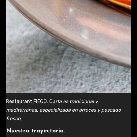
Restaurant FIEGO. C
arta es tradicional y
mediterránea, especializada en arroces y pescado
fresco
.
Nuestra trayectoria.