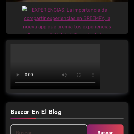
Buscar En El Blog
Buscar: