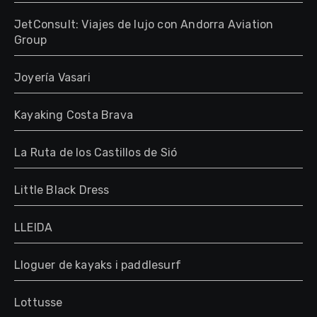
JetConsult: Viajes de lujo con Andorra Aviation
Group
Joyería Vasari
Kayaking Costa Brava
La Ruta de los Castillos de Sió
Little Black Dress
LLEIDA
Lloguer de kayaks i paddlesurf
Lottusse