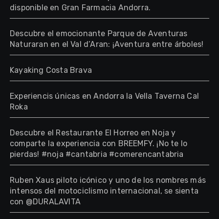
disponible en Gran Farmacia Andorra.
Descubre el emocionante Parque de Aventuras
Naturaran en el Val d’Aran: ¡Aventura entre árboles!
Kayaking Costa Brava
Experiencis únicas en Andorra la Vella Taverna Cal
Roka
Descubre el Restaurante El Horreo en Noja y
comparte la experiencia con BREEMFY. ¡No te lo
pierdas! #noja #cantabria #comerencantabria
Ruben Xaus piloto icónico y uno de los nombres más
intensos del motociclismo internacional, se sienta
con @DURALAVITA