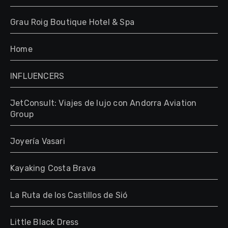
Grau Roig Boutique Hotel & Spa
Home
INFLUENCERS
JetConsult: Viajes de lujo con Andorra Aviation
Group
Joyería Vasari
Kayaking Costa Brava
La Ruta de los Castillos de Sió
Little Black Dress