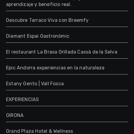
aprendizaje y beneficio real.
Descubre Tarraco Viva con Breemfy
Diamant Espai Gastronòmic
El restaurant La Brasa Grillada Cassà de la Selva
Epic Andorra experiencias en la naturaleza
Estany Gento | Vall Fosca
EXPERIENCIAS
GIRONA
Grand Plaza Hotel & Wellness