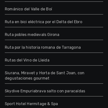
Románico del Valle de Boí
Ruta en bici eléctrica por el Delta del Ebro
Ruta pobles medievals Girona
Ruta por la historia romana de Tarragona
Rutas del Vino de Lleida
Siurana, Miravet y Horta de Sant Joan, con
degustaciones gourmet
Skydive Empuriabrava salto con paracaídas
Sport Hotel Hermitage & Spa