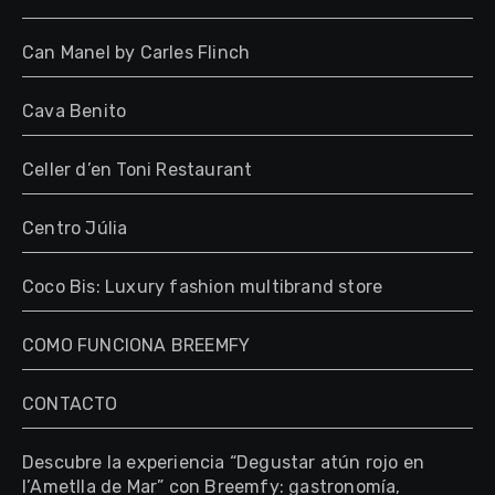
Can Manel by Carles Flinch
Cava Benito
Celler d’en Toni Restaurant
Centro Júlia
Coco Bis: Luxury fashion multibrand store
COMO FUNCIONA BREEMFY
CONTACTO
Descubre la experiencia “Degustar atún rojo en
l’Ametlla de Mar” con Breemfy: gastronomía,