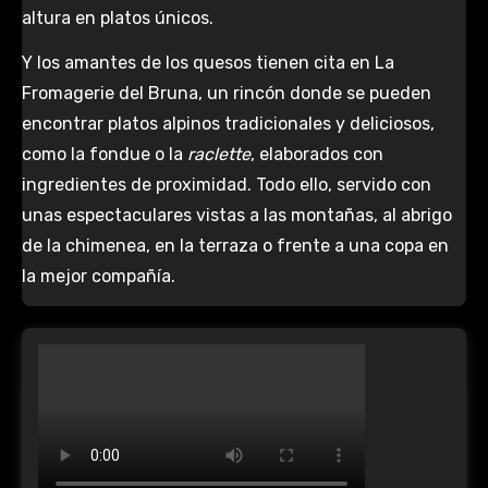
altura en platos únicos.
Y los amantes de los quesos tienen cita en La
Fromagerie del Bruna, un rincón donde se pueden
encontrar platos alpinos tradicionales y deliciosos,
como la fondue o la
raclette
, elaborados con
ingredientes de proximidad. Todo ello, servido con
unas espectaculares vistas a las montañas, al abrigo
de la chimenea, en la terraza o frente a una copa en
la mejor compañía.