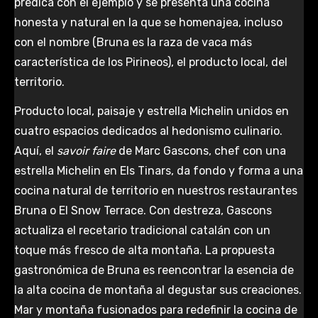
predica con el ejemplo y se presenta una cocina
honesta y natural en la que se homenajea, incluso
con el nombre (Bruna es la raza de vaca más
característica de los Pirineos), el producto local, del
territorio.
Producto local, paisaje y estrella Michelin unidos en
cuatro espacios dedicados al hedonismo culinario.
Aquí, el
savoir faire
de Marc Gascons, chef con una
estrella Michelin en Els Tinars, da fondo y forma a una
cocina natural de territorio en nuestros restaurantes
Bruna o El Snow Terrace. Con destreza, Gascons
actualiza el recetario tradicional catalán con un
toque más fresco de alta montaña. La propuesta
gastronómica de Bruna es reencontrar la esencia de
la alta cocina de montaña al degustar sus creaciones.
Mar y montaña fusionados para redefinir la cocina de