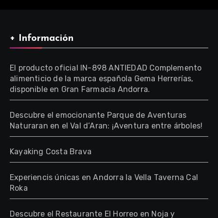
+ Información
El producto oficial IN-898 ANTIEDAD Complemento
alimenticio de la marca española Gema Herrerías,
disponible en Gran Farmacia Andorra.
Descubre el emocionante Parque de Aventuras
Naturaran en el Val d’Aran: ¡Aventura entre árboles!
Kayaking Costa Brava
Experiencis únicas en Andorra la Vella Taverna Cal
Roka
Descubre el Restaurante El Horreo en Noja y