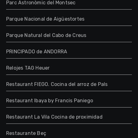
Parc Astronòmic del Montsec
Parque Nacional de Aigüestortes
Parque Natural del Cabo de Creus
PRINCIPADO de ANDORRA
Relojes TAG Heuer
Restaurant FIEGO. Cocina del arroz de Pals
Restaurant Ibaya by Francis Paniego
Restaurant La Vila Cocina de proximidad
Restaurante Beç