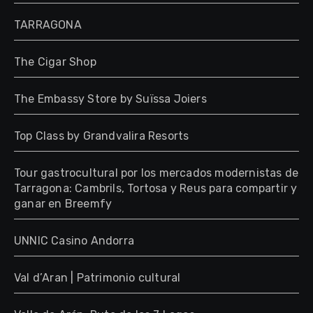
TARRAGONA
The Cigar Shop
The Embassy Store by Suïssa Joiers
Top Class by Grandvalira Resorts
Tour gastrocultural por los mercados modernistas de
Tarragona: Cambrils, Tortosa y Reus para compartir y
ganar en Breemfy
UNNIC Casino Andorra
Val d’Aran | Patrimonio cultural