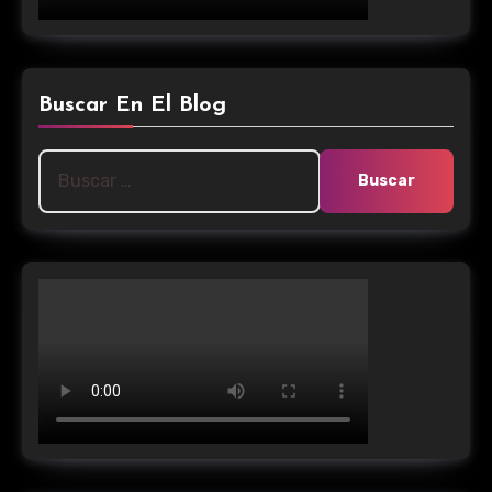
Buscar En El Blog
Buscar: