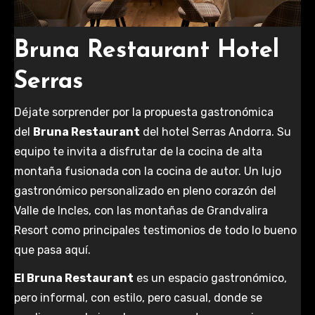
Bruna Restaurant Hotel
Serras
Déjate sorprender por la propuesta gastronómica
del
Bruna Restaurant
del hotel Serras Andorra. Su
equipo te invita a disfrutar de la cocina de alta
montaña fusionada con la cocina de autor. Un lujo
gastronómico personalizado en pleno corazón del
Valle de Incles, con las montañas de Grandvalira
Resort como principales testimonios de todo lo bueno
que pasa aquí.
El Bruna Restaurant
es un espacio gastronómico,
pero informal, con estilo, pero casual, donde se