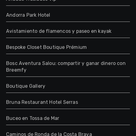
Andorra Park Hotel
Avistamiento de flamencos y paseo en kayak
Bespoke Closet Boutique Prémium
Bosc Aventura Salou: compartir y ganar dinero con
Breemfy
Boutique Gallery
Bruna Restaurant Hotel Serras
Buceo en Tossa de Mar
Caminos de Ronda de la Costa Brava